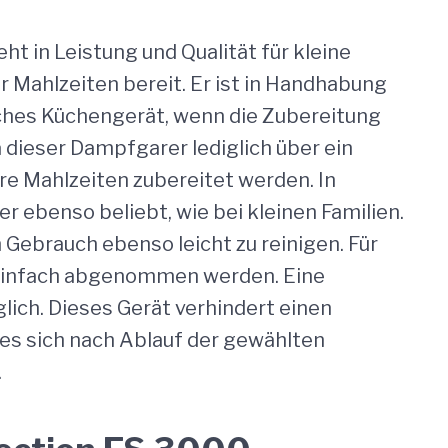
 in Leistung und Qualität für kleine
r Mahlzeiten bereit. Er ist in Handhabung
liches Küchengerät, wenn die Zubereitung
 dieser Dampfgarer lediglich über ein
ere Mahlzeiten zubereitet werden. In
r ebenso beliebt, wie bei kleinen Familien.
h Gebrauch ebenso leicht zu reinigen. Für
 einfach abgenommen werden. Eine
lich. Dieses Gerät verhindert einen
es sich nach Ablauf der gewählten
.