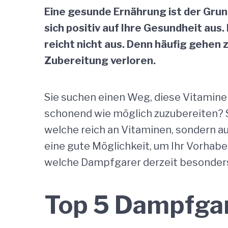
Eine gesunde Ernährung ist der Grund
sich positiv auf Ihre Gesundheit aus
reicht nicht aus. Denn häufig gehen
Zubereitung verloren.
Sie suchen einen Weg, diese Vitamine 
schonend wie möglich zuzubereiten? Si
welche reich an Vitaminen, sondern a
eine gute Möglichkeit, um Ihr Vorhab
welche Dampfgarer derzeit besonders 
Top 5 Dampfgar