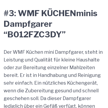
#3: WMF KÜCHENminis
Dampfgarer
“B012FZC3DY”
Der WMF Küchen mini Dampfgarer, steht in
Leistung und Qualität für kleine Haushalte
oder zur Bereitung einzelner Mahlzeiten
bereit. Er ist in Handhabung und Reinigung
sehr einfach. Ein nützliches Küchengerät,
wenn die Zubereitung gesund und schnell
geschehen soll. Da dieser Dampfgarer
lediglich über ein Gefäß verfügt, können