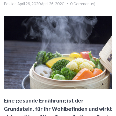
Posted
April 26, 2020April 26, 2020
•
0 Comment(s)
Eine gesunde Ernährung ist der
Grundstein, für Ihr Wohlbefinden und wirkt