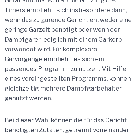
Gerät automatisch ab.Die Nutzung des
Timers empfiehlt sich insbesondere dann,
wenn das zu garende Gericht entweder eine
geringe Garzeit benötigt oder wenn der
Dampfgarer lediglich mit einem Garkorb
verwendet wird. Für komplexere
Garvorgänge empfiehlt es sich ein
passendes Programm zu nutzen. Mit Hilfe
eines voreingestellten Programms, können
gleichzeitig mehrere Dampfgarbehälter
genutzt werden.
Bei dieser Wahl können die für das Gericht
benötigten Zutaten, getrennt voneinander