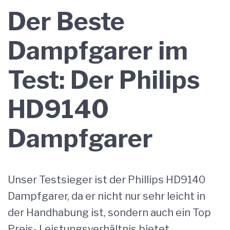
Der Beste
Dampfgarer im
Test: Der Philips
HD9140
Dampfgarer
Unser Testsieger ist der Phillips HD9140
Dampfgarer, da er nicht nur sehr leicht in
der Handhabung ist, sondern auch ein Top
Preis- Leistungsverhältnis bietet.