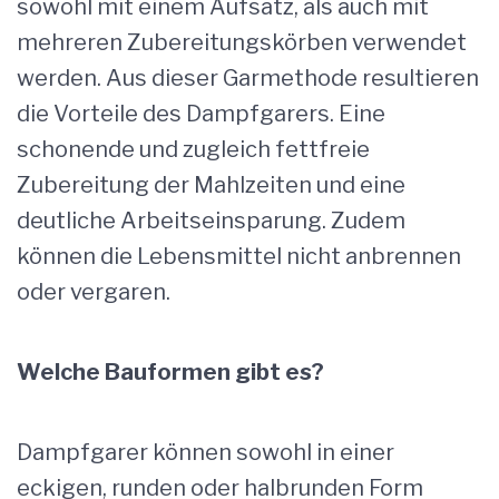
sowohl mit einem Aufsatz, als auch mit
mehreren Zubereitungskörben verwendet
werden. Aus dieser Garmethode resultieren
die Vorteile des Dampfgarers. Eine
schonende und zugleich fettfreie
Zubereitung der Mahlzeiten und eine
deutliche Arbeitseinsparung. Zudem
können die Lebensmittel nicht anbrennen
oder vergaren.
Welche Bauformen gibt es?
Dampfgarer können sowohl in einer
eckigen, runden oder halbrunden Form