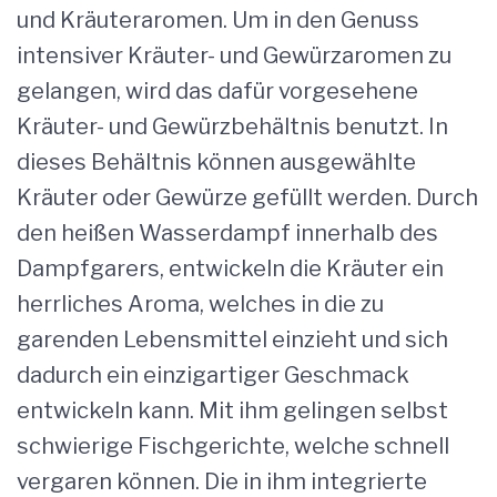
und Kräuteraromen. Um in den Genuss
intensiver Kräuter- und Gewürzaromen zu
gelangen, wird das dafür vorgesehene
Kräuter- und Gewürzbehältnis benutzt. In
dieses Behältnis können ausgewählte
Kräuter oder Gewürze gefüllt werden. Durch
den heißen Wasserdampf innerhalb des
Dampfgarers, entwickeln die Kräuter ein
herrliches Aroma, welches in die zu
garenden Lebensmittel einzieht und sich
dadurch ein einzigartiger Geschmack
entwickeln kann. Mit ihm gelingen selbst
schwierige Fischgerichte, welche schnell
vergaren können. Die in ihm integrierte