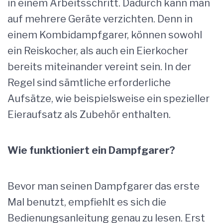
in einem Arbeitsschritt. Dadurch kann man
auf mehrere Geräte verzichten. Denn in
einem Kombidampfgarer, können sowohl
ein Reiskocher, als auch ein Eierkocher
bereits miteinander vereint sein. In der
Regel sind sämtliche erforderliche
Aufsätze, wie beispielsweise ein spezieller
Eieraufsatz als Zubehör enthalten.
Wie funktioniert ein Dampfgarer?
Bevor man seinen Dampfgarer das erste
Mal benutzt, empfiehlt es sich die
Bedienungsanleitung genau zu lesen. Erst