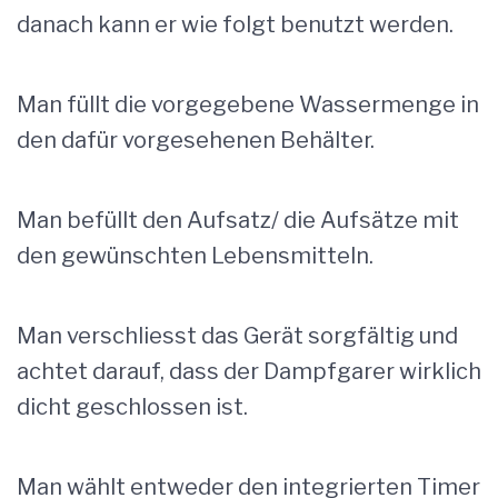
danach kann er wie folgt benutzt werden.
Man füllt die vorgegebene Wassermenge in
den dafür vorgesehenen Behälter.
Man befüllt den Aufsatz/ die Aufsätze mit
den gewünschten Lebensmitteln.
Man verschliesst das Gerät sorgfältig und
achtet darauf, dass der Dampfgarer wirklich
dicht geschlossen ist.
Man wählt entweder den integrierten Timer