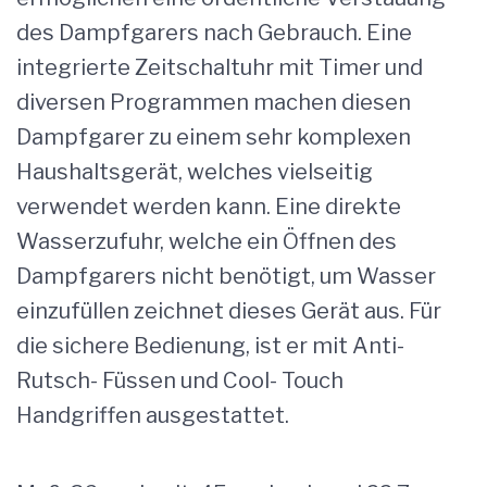
des Dampfgarers nach Gebrauch. Eine
integrierte Zeitschaltuhr mit Timer und
diversen Programmen machen diesen
Dampfgarer zu einem sehr komplexen
Haushaltsgerät, welches vielseitig
verwendet werden kann. Eine direkte
Wasserzufuhr, welche ein Öffnen des
Dampfgarers nicht benötigt, um Wasser
einzufüllen zeichnet dieses Gerät aus. Für
die sichere Bedienung, ist er mit Anti-
Rutsch- Füssen und Cool- Touch
Handgriffen ausgestattet.