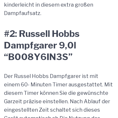
kinderleicht in diesem extra großen
Dampfaufsatz.
#2: Russell Hobbs
Dampfgarer 9,0l
“B008Y6IN3S”
Der Russel Hobbs Dampfgarer ist mit
einem 60- Minuten Timer ausgestattet. Mit
diesem Timer können Sie die gewünschte
Garzeit präzise einstellen. Nach Ablauf der
eingestellten Zeit schaltet sich dieses