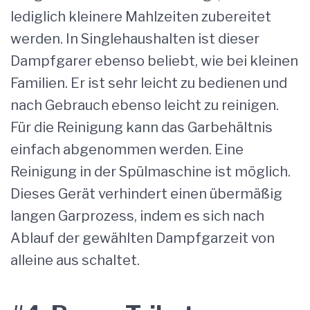
lediglich kleinere Mahlzeiten zubereitet
werden. In Singlehaushalten ist dieser
Dampfgarer ebenso beliebt, wie bei kleinen
Familien. Er ist sehr leicht zu bedienen und
nach Gebrauch ebenso leicht zu reinigen.
Für die Reinigung kann das Garbehältnis
einfach abgenommen werden. Eine
Reinigung in der Spülmaschine ist möglich.
Dieses Gerät verhindert einen übermäßig
langen Garprozess, indem es sich nach
Ablauf der gewählten Dampfgarzeit von
alleine aus schaltet.