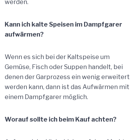
werden.
Kann ich kalte Speisen im Dampfgarer
aufwärmen?
Wenn es sich bei der Kaltspeise um
Gemüse, Fisch oder Suppen handelt, bei
denen der Garprozess ein wenig erweitert
werden kann, dann ist das Aufwärmen mit
einem Dampfgarer möglich.
Worauf sollte ich beim Kauf achten?