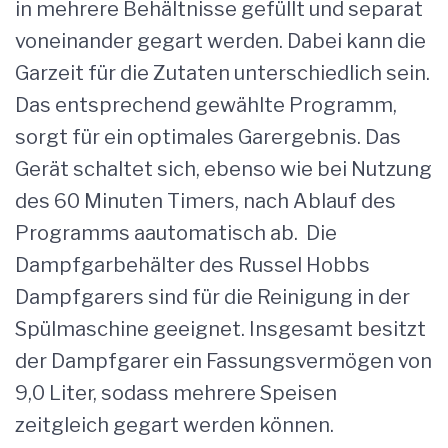
in mehrere Behältnisse gefüllt und separat
voneinander gegart werden. Dabei kann die
Garzeit für die Zutaten unterschiedlich sein.
Das entsprechend gewählte Programm,
sorgt für ein optimales Garergebnis. Das
Gerät schaltet sich, ebenso wie bei Nutzung
des 60 Minuten Timers, nach Ablauf des
Programms aautomatisch ab. Die
Dampfgarbehälter des Russel Hobbs
Dampfgarers sind für die Reinigung in der
Spülmaschine geeignet. Insgesamt besitzt
der Dampfgarer ein Fassungsvermögen von
9,0 Liter, sodass mehrere Speisen
zeitgleich gegart werden können.