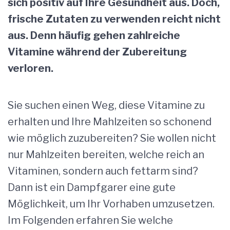
sich positiv auf Ihre Gesundheit aus. Doch,
frische Zutaten zu verwenden reicht nicht
aus. Denn häufig gehen zahlreiche
Vitamine während der Zubereitung
verloren.
Sie suchen einen Weg, diese Vitamine zu
erhalten und Ihre Mahlzeiten so schonend
wie möglich zuzubereiten? Sie wollen nicht
nur Mahlzeiten bereiten, welche reich an
Vitaminen, sondern auch fettarm sind?
Dann ist ein Dampfgarer eine gute
Möglichkeit, um Ihr Vorhaben umzusetzen.
Im Folgenden erfahren Sie welche