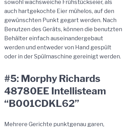
sowohl wachsweiche Frühstückseier, als
auch hartgekochte Eier mühelos, auf den
gewünschten Punkt gegart werden. Nach
Benutzen des Geräts, können die benutzten
Behälter einfach auseinandergebaut
werden und entweder von Hand gespült
oder in der Spülmaschine gereinigt werden.
#5: Morphy Richards
48780EE Intellisteam
“B001CDKL62”
Mehrere Gerichte punktgenau garen,