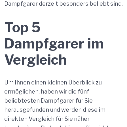
Dampfgarer derzeit besonders beliebt sind.
Top 5
Dampfgarer im
Vergleich
Um Ihnen einen kleinen Überblick zu
ermöglichen, haben wir die fünf
beliebtesten Dampfgarer für Sie
herausgefunden und werden diese im
direkten Vergleich für Sie näher