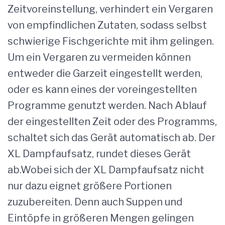
Zeitvoreinstellung, verhindert ein Vergaren
von empfindlichen Zutaten, sodass selbst
schwierige Fischgerichte mit ihm gelingen.
Um ein Vergaren zu vermeiden können
entweder die Garzeit eingestellt werden,
oder es kann eines der voreingestellten
Programme genutzt werden. Nach Ablauf
der eingestellten Zeit oder des Programms,
schaltet sich das Gerät automatisch ab. Der
XL Dampfaufsatz, rundet dieses Gerät
ab.Wobei sich der XL Dampfaufsatz nicht
nur dazu eignet größere Portionen
zuzubereiten. Denn auch Suppen und
Eintöpfe in größeren Mengen gelingen