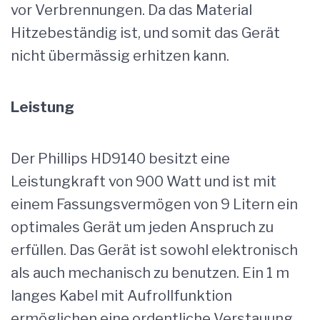
vor Verbrennungen. Da das Material
Hitzebeständig ist, und somit das Gerät
nicht übermässig erhitzen kann.
Leistung
Der Phillips HD9140 besitzt eine
Leistungkraft von 900 Watt und ist mit
einem Fassungsvermögen von 9 Litern ein
optimales Gerät um jeden Anspruch zu
erfüllen. Das Gerät ist sowohl elektronisch
als auch mechanisch zu benutzen. Ein 1 m
langes Kabel mit Aufrollfunktion
ermöglichen eine ordentliche Verstauung