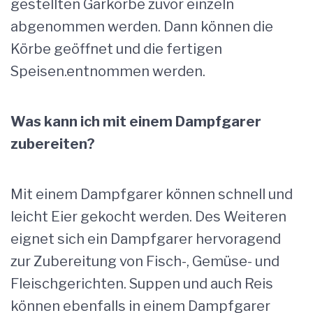
gestellten Garkörbe zuvor einzeln
abgenommen werden. Dann können die
Körbe geöffnet und die fertigen
Speisen.entnommen werden.
Was kann ich mit einem Dampfgarer
zubereiten?
Mit einem Dampfgarer können schnell und
leicht Eier gekocht werden. Des Weiteren
eignet sich ein Dampfgarer hervoragend
zur Zubereitung von Fisch-, Gemüse- und
Fleischgerichten. Suppen und auch Reis
können ebenfalls in einem Dampfgarer