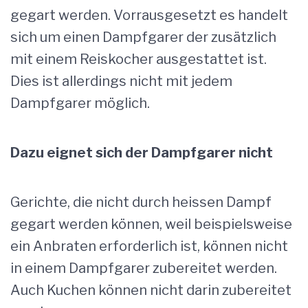
gegart werden. Vorrausgesetzt es handelt
sich um einen Dampfgarer der zusätzlich
mit einem Reiskocher ausgestattet ist.
Dies ist allerdings nicht mit jedem
Dampfgarer möglich.
Dazu eignet sich der Dampfgarer nicht
Gerichte, die nicht durch heissen Dampf
gegart werden können, weil beispielsweise
ein Anbraten erforderlich ist, können nicht
in einem Dampfgarer zubereitet werden.
Auch Kuchen können nicht darin zubereitet