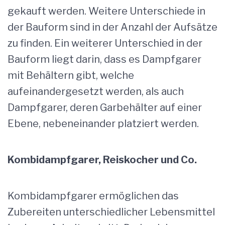
gekauft werden. Weitere Unterschiede in
der Bauform sind in der Anzahl der Aufsätze
zu finden. Ein weiterer Unterschied in der
Bauform liegt darin, dass es Dampfgarer
mit Behältern gibt, welche
aufeinandergesetzt werden, als auch
Dampfgarer, deren Garbehälter auf einer
Ebene, nebeneinander platziert werden.
Kombidampfgarer, Reiskocher und Co.
Kombidampfgarer ermöglichen das
Zubereiten unterschiedlicher Lebensmittel