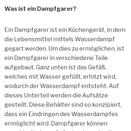
Was ist ein Dampfgarer?
Ein Dampfgarer ist ein Küchengerät, in dem
die Lebensmittel mittels Wasserdampf
gegart werden. Um dies zu ermöglichen, ist
ein Dampfgarer in verschiedene Teile
aufgebaut. Ganz unten ist das Gefäß,
welches mit Wasser gefüllt, erhitzt wird,
wodurch der Wasserdampf entsteht. Auf
dieses Unterteil werden die Aufsätze
gestellt. Diese Behälter sind so konzipiert,
dass ein Eindringen des Wasserdampfes
ermöglicht wird. Dampfgarer können