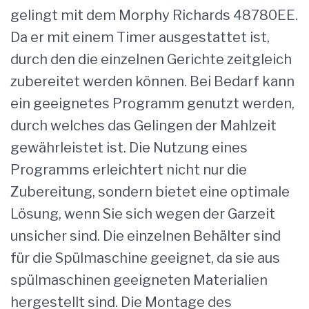
gelingt mit dem Morphy Richards 48780EE.
Da er mit einem Timer ausgestattet ist,
durch den die einzelnen Gerichte zeitgleich
zubereitet werden können. Bei Bedarf kann
ein geeignetes Programm genutzt werden,
durch welches das Gelingen der Mahlzeit
gewährleistet ist. Die Nutzung eines
Programms erleichtert nicht nur die
Zubereitung, sondern bietet eine optimale
Lösung, wenn Sie sich wegen der Garzeit
unsicher sind. Die einzelnen Behälter sind
für die Spülmaschine geeignet, da sie aus
spülmaschinen geeigneten Materialien
hergestellt sind. Die Montage des