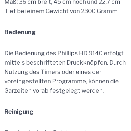
Maß: 36 cm breit, 45 cm hoch und 22,7 cm
Tief bei einem Gewicht von 2300 Gramm
Bedienung
Die Bedienung des Phillips HD 9140 erfolgt
mittels beschrifteten Druckknöpfen. Durch
Nutzung des Timers oder eines der
voreingestellten Programme, können die
Garzeiten vorab festgelegt werden.
Reinigung