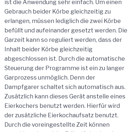
ist die Anwendung sehr einfach. Um einen
Gebrauch beider Körbe gleichzeitig zu
erlangen, müssen lediglich die zwei Körbe
befüllt und aufeinander gesetzt werden. Die
Garzeit kann so reguliert werden, dass der
Inhalt beider Körbe gleichzeitig
abgeschlossen ist. Durch die automatische
Steuerung der Programme ist ein zu langer
Garprozess unmöglich. Denn der
Dampfgarer schaltet sich automatisch aus.
Zusätzlich kann dieses Gerät anstelle eines
Eierkochers benutzt werden. Hierfür wird
der zusätzliche Eierkochaufsatz benutzt.
Durch die voreingestellte Zeit können