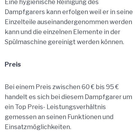
Eine hygienische Reinigung des
Dampfgarers kann erfolgen weil er in seine
Einzelteile auseinandergenommen werden
kann und die einzelnen Elemente in der
Spülmaschine gereinigt werden können.
Preis
Bei einem Preis zwischen 60 € bis 95 €
handelt es sich bei diesem Dampfgarer um
ein Top Preis- Leistungsverhältnis
gemessen an seinen Funktionen und
Einsatzmöglichkeiten.