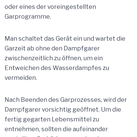
oder eines der voreingestellten
Garprogramme.
Man schaltet das Gerät ein und wartet die
Garzeit ab ohne den Dampfgarer
zwischenzeitlich zu öffnen, um ein
Entweichen des Wasserdampfes zu
vermeiden.
Nach Beenden des Garprozesses, wird der
Dampfgarer vorsichtig geöffnet. Um die
fertig gegarten Lebensmittel zu
entnehmen, sollten die aufeinander