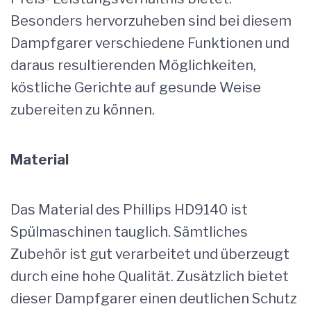
Besonders hervorzuheben sind bei diesem
Dampfgarer verschiedene Funktionen und
daraus resultierenden Möglichkeiten,
köstliche Gerichte auf gesunde Weise
zubereiten zu können.
Material
Das Material des Phillips HD9140 ist
Spülmaschinen tauglich. Sämtliches
Zubehör ist gut verarbeitet und überzeugt
durch eine hohe Qualität. Zusätzlich bietet
dieser Dampfgarer einen deutlichen Schutz