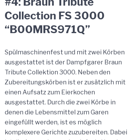
#4: Braun Tribute
Collection FS 3000
“B00MRS971Q”
Spülmaschinenfest und mit zwei Körben
ausgestattet ist der Dampfgarer Braun
Tribute Collektion 3000. Neben den
Zubereitungskörben ist er zusätzlich mit
einen Aufsatz zum Eierkochen
ausgestattet. Durch die zwei Körbe in
denen die Lebensmittel zum Garen
eingefüllt werden, ist es möglich
komplexere Gerichte zuzubereiten. Dabei