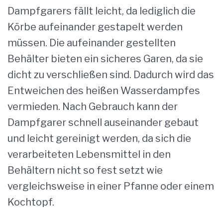
Dampfgarers fällt leicht, da lediglich die
Körbe aufeinander gestapelt werden
müssen. Die aufeinander gestellten
Behälter bieten ein sicheres Garen, da sie
dicht zu verschließen sind. Dadurch wird das
Entweichen des heißen Wasserdampfes
vermieden. Nach Gebrauch kann der
Dampfgarer schnell auseinander gebaut
und leicht gereinigt werden, da sich die
verarbeiteten Lebensmittel in den
Behältern nicht so fest setzt wie
vergleichsweise in einer Pfanne oder einem
Kochtopf.