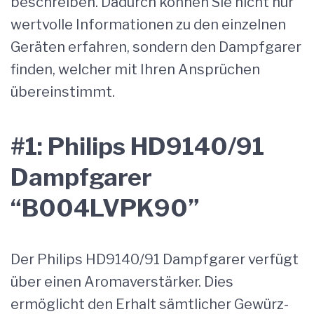
beschreiben. Dadurch können Sie nicht nur
wertvolle Informationen zu den einzelnen
Geräten erfahren, sondern den Dampfgarer
finden, welcher mit Ihren Ansprüchen
übereinstimmt.
#1: Philips HD9140/91
Dampfgarer
“B004LVPK90”
Der Philips HD9140/91 Dampfgarer verfügt
über einen Aromaverstärker. Dies
ermöglicht den Erhalt sämtlicher Gewürz-